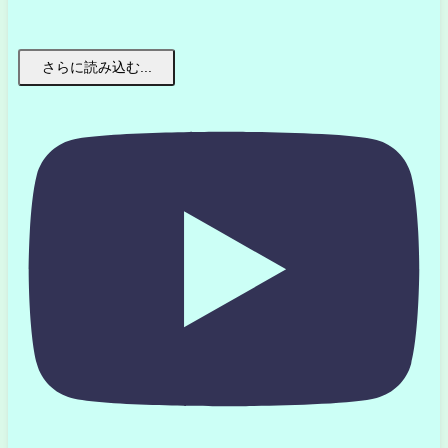
さらに読み込む...