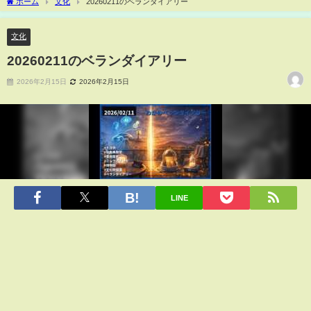
ホーム
文化
20260211のベランダイアリー
文化
20260211のベランダイアリー
2026年2月15日
2026年2月15日
LINE