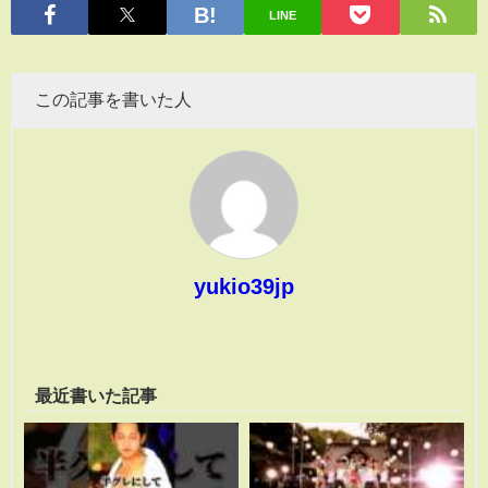
LINE
この記事を書いた人
yukio39jp
最近書いた記事