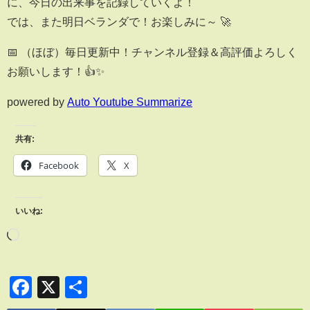
に、今日の出来事を記録していくよ！
では、また明日ベランダで！お楽しみに～ 🚀
📅 （ほぼ）毎日更新中！チャンネル登録＆高評価よろしく
お願いします！👍✨
powered by
Auto Youtube Summarize
共有:
Facebook
X
いいね:
Facebook
X
共
有