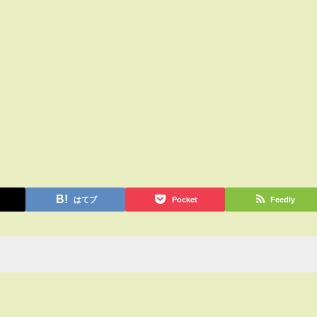
はてブ
Pocket
Feedly