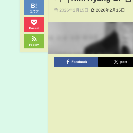
2026年2月15日
2026年2月15日
はてブ
Pocket
Feedly
Facebook
post