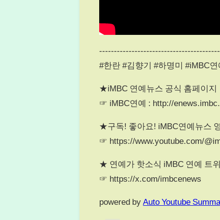
----------------------------------------
#한란 #김향기 #하명미 #iMBC
★iMBC 연예뉴스 공식 홈페이지
☞ iMBC연예 : http://enews.imbc
★구독! 좋아요! iMBC연예뉴스 
☞ https://www.youtube.com/@i
★ 연예가 핫소식 iMBC 연예 트
☞ https://x.com/imbcenews
powered by
Auto Youtube Summa