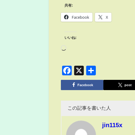
共有:
Facebook
X
いいね:
Facebook
X
共
有
Facebook
post
この記事を書いた人
jin115x