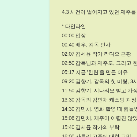
4.3 사건이 벌어지고 있던 제주
* 타인라인
00:00 입장
00:40 배우, 감독 인사
02:07 김세윤 작가 라디오 근황
02:50 감독님과 제주도, 그리고 
05:17 지금 '한란'을 만든 이유
09:20 김향기, 감독의 첫 미팅, 
11:50 김향기, 시나리오 받고 가
13:30 감독의 김민채 캐스팅 과정
14:30 김민채, 영화 촬영 때 힘들
15:08 김민채, 제주어 어렵진 않
15:40 김세윤 작가의 부탁
16:00 사투리 고증에 대한 고민