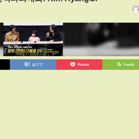
はてブ
Pocket
Feedly