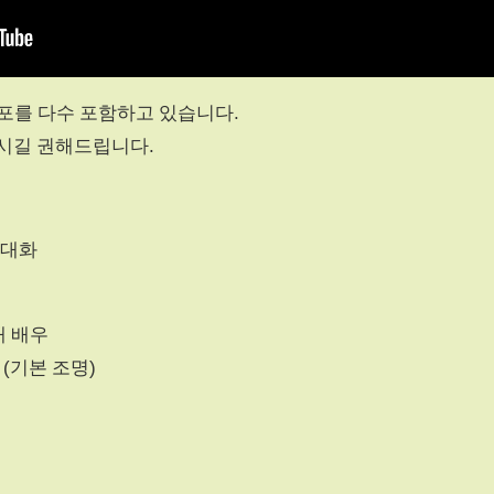
스포를 다수 포함하고 있습니다.
주시길 권해드립니다.
 대화
채 배우
 (기본 조명)