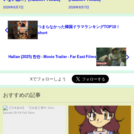
2026年8月7日
2026年8月7日
つまらなかった韓国ドラマランキングTOP10！
short
Hallan (2025) 한란 - Movie Trailer - Far East Films
Xでフォローしよう
おすすめの記事