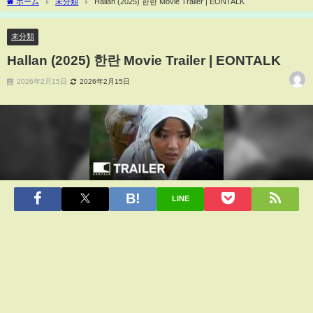
ホーム
未分類
Hallan (2025) 한란 Movie Trailer | EONTALK
未分類
Hallan (2025) 한란 Movie Trailer | EONTALK
2026年2月15日
2026年2月15日
LINE