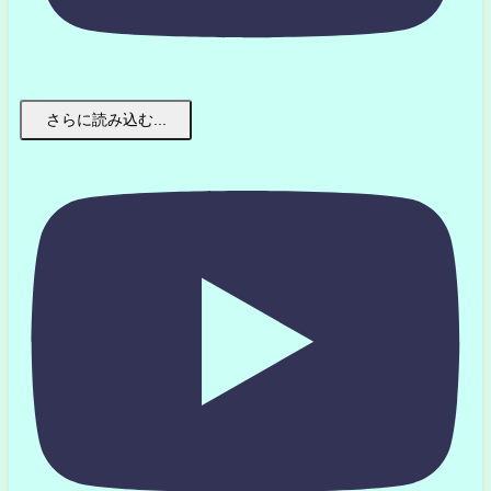
さらに読み込む...