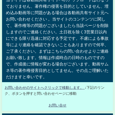
ておりません、著作権の侵害を目的としていません、埋
め込み動画等に問題がある場合は各動画共有サイト元へ
お問い合わせください 。当サイトのコンテンツに関し
て、著作権等の問題がございましたら当該ページを削除
しますのでご連絡ください。土日祝を除く3営業日以内
にできる限り迅速に対応する予定です。不慮による事故
等により連絡を確認できないこともありますので何卒、
ご了承ください。まずはこちらの問い合わせよりご連絡
お願い致します。情報は作成時点の日時のものですの
で、作成後に情報が変わる場合がございます。動画サム
ネ等の著作権侵害目的としてません。その点ご理解いた
だけますと幸いです。
お問い合わせのサイトへクリックで移動します。
↓下記のリン
ク、ボタンを押すと問い合わせページに移動
お問い合せ