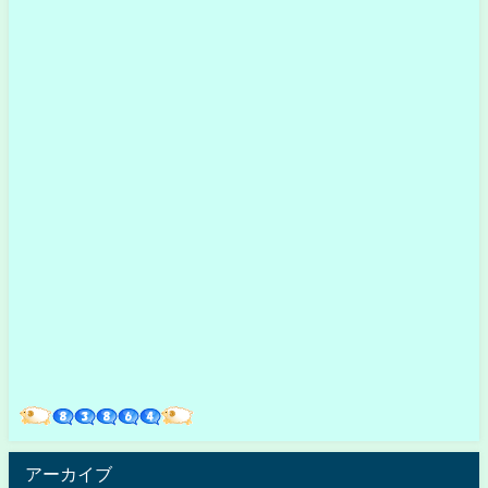
アーカイブ