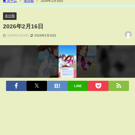
ホーム
未分類
2026年2月16日
未分類
2026年2月16日
2026年2月16日
2026年2月16日
LINE