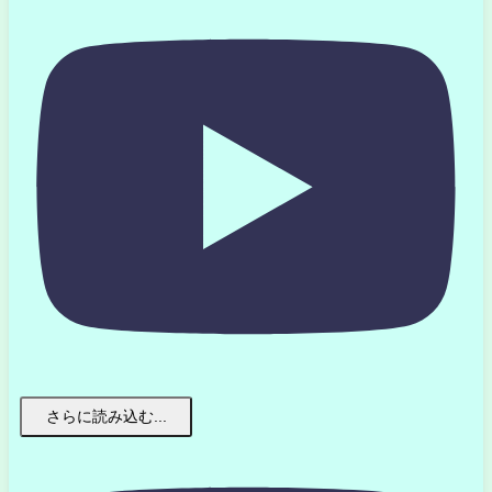
さらに読み込む...