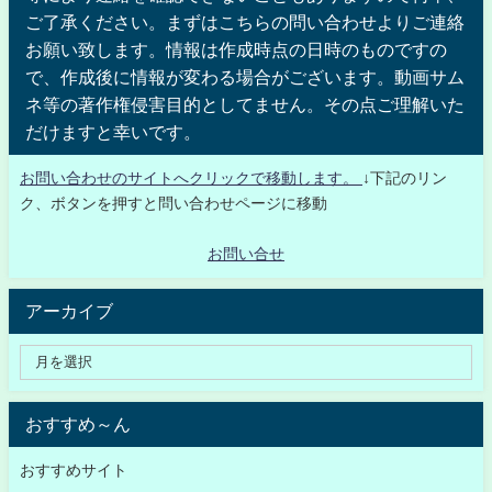
ご了承ください。まずはこちらの問い合わせよりご連絡
お願い致します。情報は作成時点の日時のものですの
で、作成後に情報が変わる場合がございます。動画サム
ネ等の著作権侵害目的としてません。その点ご理解いた
だけますと幸いです。
お問い合わせのサイトへクリックで移動します。
↓下記のリン
ク、ボタンを押すと問い合わせページに移動
お問い合せ
アーカイブ
おすすめ～ん
おすすめサイト