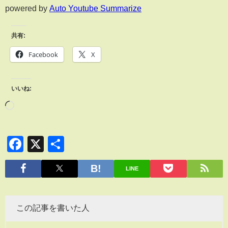
powered by
Auto Youtube Summarize
共有:
Facebook
X
いいね:
Facebook
X
共
有
LINE
この記事を書いた人