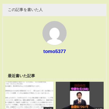
この記事を書いた人
tomo5377
最近書いた記事