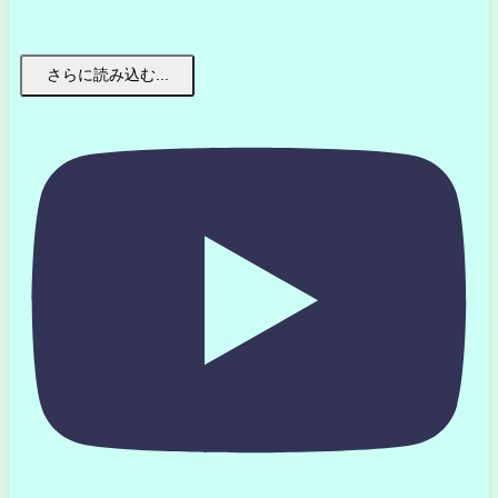
さらに読み込む...