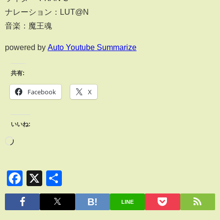
ナレーション：LUT@N
音楽：魔王魂
powered by
Auto Youtube Summarize
共有:
Facebook
X
いいね:
Facebook
X
共
有
LINE