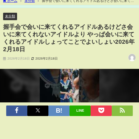
ホーム
未分類
握手会で会いに来てくれるアイドルあるけどさ会いに来てく
れないアイドルより やっぱ会いに来てくれるアイドルしょってことでよいしょい2026
年2月18日
未分類
握手会で会いに来てくれるアイドルあるけどさ会
いに来てくれないアイドルより やっぱ会いに来て
くれるアイドルしょってことでよいしょい2026年
2月18日
2026年2月18日
2026年2月18日
LINE