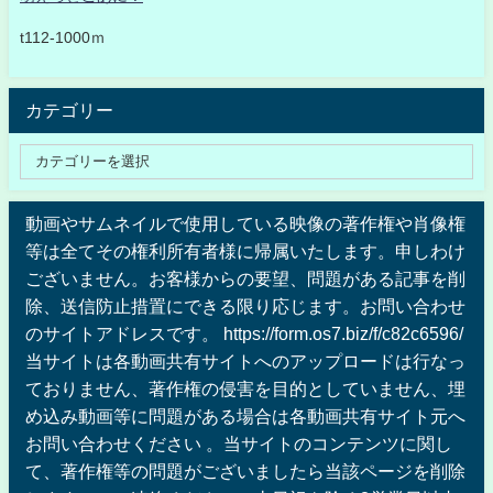
t112-1000ｍ
カテゴリー
動画やサムネイルで使用している映像の著作権や肖像権
等は全てその権利所有者様に帰属いたします。申しわけ
ございません。お客様からの要望、問題がある記事を削
除、送信防止措置にできる限り応じます。お問い合わせ
のサイトアドレスです。 https://form.os7.biz/f/c82c6596/
当サイトは各動画共有サイトへのアップロードは行なっ
ておりません、著作権の侵害を目的としていません、埋
め込み動画等に問題がある場合は各動画共有サイト元へ
お問い合わせください 。当サイトのコンテンツに関し
て、著作権等の問題がございましたら当該ページを削除