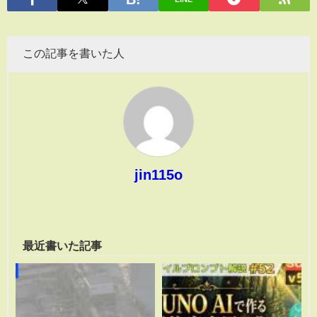
この記事を書いた人
jin115o
最近書いた記事