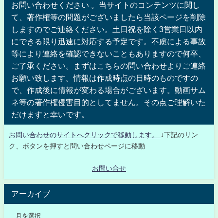
お問い合わせください 。当サイトのコンテンツに関し
て、著作権等の問題がございましたら当該ページを削除
しますのでご連絡ください。土日祝を除く3営業日以内
にできる限り迅速に対応する予定です。不慮による事故
等により連絡を確認できないこともありますので何卒、
ご了承ください。まずはこちらの問い合わせよりご連絡
お願い致します。情報は作成時点の日時のものですの
で、作成後に情報が変わる場合がございます。動画サム
ネ等の著作権侵害目的としてません。その点ご理解いた
だけますと幸いです。
お問い合わせのサイトへクリックで移動します。
↓下記のリン
ク、ボタンを押すと問い合わせページに移動
お問い合せ
アーカイブ