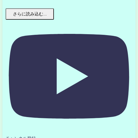
さらに読み込む...