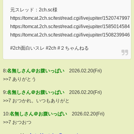
元スレッド：2ch.sc様
https://tomcat.2ch.sc/test/read.cgi/livejupiter/1520747997
https://tomcat.2ch.sc/test/read.cgi/livejupiter/1585014584
https://tomcat.2ch.sc/test/read.cgi/livejupiter/1508239946
#2ch面白いスレ #2ch #２ちゃんねる
8:
名無しさん＠お腹いっぱい
2026.02.20(Fri)
>>7 ありがとう
9:
名無しさん＠お腹いっぱい
2026.02.20(Fri)
>>7 おつかれ。いつもありがと
10:
名無しさん＠お腹いっぱい
2026.02.20(Fri)
>>7 おつおつ