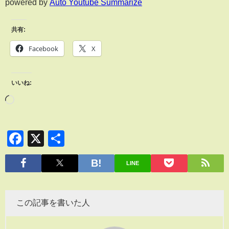
powered by
Auto Youtube Summarize
共有:
Facebook
X
いいね:
Facebook
X
共
有
LINE
この記事を書いた人