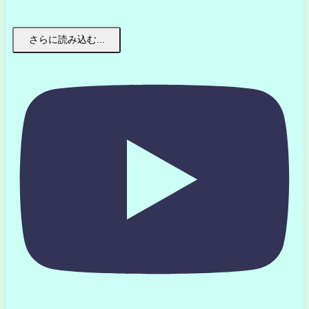
さらに読み込む...