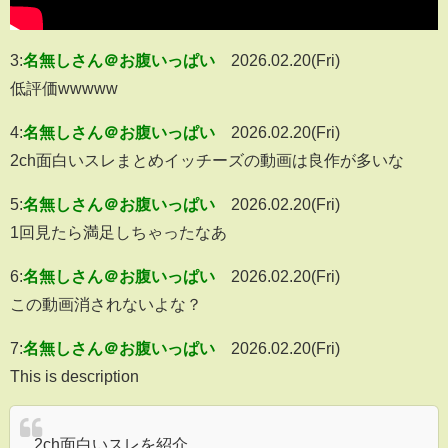
3:
名無しさん＠お腹いっぱい
2026.02.20(Fri)
低評価wwwww
4:
名無しさん＠お腹いっぱい
2026.02.20(Fri)
2ch面白いスレまとめイッチーズの動画は良作が多いな
5:
名無しさん＠お腹いっぱい
2026.02.20(Fri)
1回見たら満足しちゃったなあ
6:
名無しさん＠お腹いっぱい
2026.02.20(Fri)
この動画消されないよな？
7:
名無しさん＠お腹いっぱい
2026.02.20(Fri)
This is description
2ch面白いスレを紹介