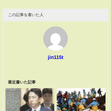
この記事を書いた人
jin115t
最近書いた記事