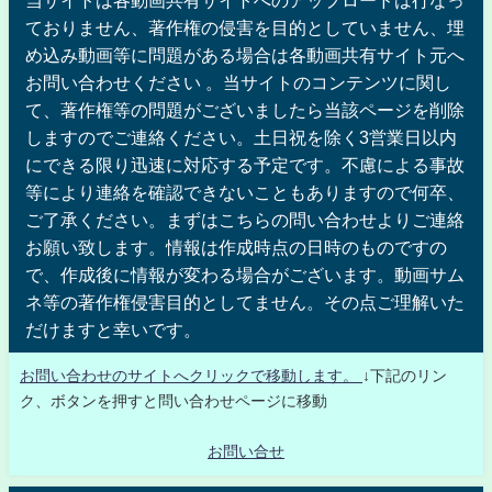
ておりません、著作権の侵害を目的としていません、埋
め込み動画等に問題がある場合は各動画共有サイト元へ
お問い合わせください 。当サイトのコンテンツに関し
て、著作権等の問題がございましたら当該ページを削除
しますのでご連絡ください。土日祝を除く3営業日以内
にできる限り迅速に対応する予定です。不慮による事故
等により連絡を確認できないこともありますので何卒、
ご了承ください。まずはこちらの問い合わせよりご連絡
お願い致します。情報は作成時点の日時のものですの
で、作成後に情報が変わる場合がございます。動画サム
ネ等の著作権侵害目的としてません。その点ご理解いた
だけますと幸いです。
お問い合わせのサイトへクリックで移動します。
↓下記のリン
ク、ボタンを押すと問い合わせページに移動
お問い合せ