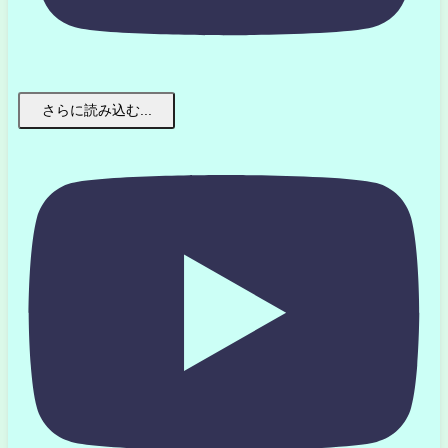
さらに読み込む...