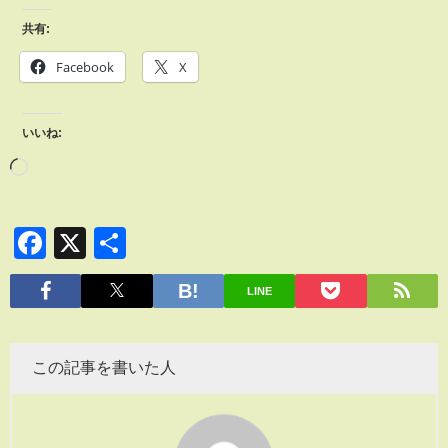
共有:
Facebook
X
いいね:
Facebook
X
共
有
LINE
この記事を書いた人