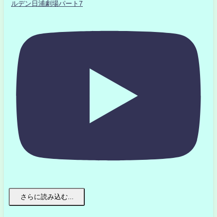
ルデン日浦劇場パート7
さらに読み込む...