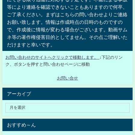
等により連絡を確認できないこともありますので何卒、
ご了承ください。まずはこちらの問い合わせよりご連絡
お願い致します。情報は作成時点の日時のものですの
で、作成後に情報が変わる場合がございます。動画サム
ネ等の著作権侵害目的としてません。その点ご理解いた
だけますと幸いです。
お問い合わせのサイトへクリックで移動します。
↓下記のリン
ク、ボタンを押すと問い合わせページに移動
お問い合せ
アーカイブ
おすすめ～ん