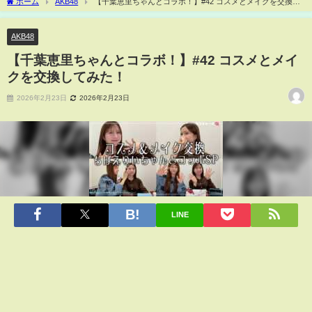
ホーム
AKB48
【千葉恵里ちゃんとコラボ！】#42 コスメとメイクを交換し
てみた！
AKB48
【千葉恵里ちゃんとコラボ！】#42 コスメとメイ
クを交換してみた！
2026年2月23日
2026年2月23日
LINE