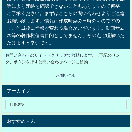
等により連絡を確認できないこともありますので何卒、
ご了承ください。まずはこちらの問い合わせよりご連絡
お願い致します。情報は作成時点の日時のものですの
で、作成後に情報が変わる場合がございます。動画サム
ネ等の著作権侵害目的としてません。その点ご理解いた
だけますと幸いです。
お問い合わせのサイトへクリックで移動します。
↓下記のリン
ク、ボタンを押すと問い合わせページに移動
お問い合せ
アーカイブ
おすすめ～ん