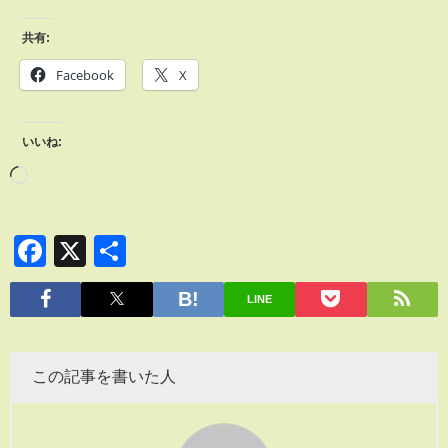
共有:
Facebook
X
いいね:
Facebook
X
共
有
LINE
この記事を書いた人