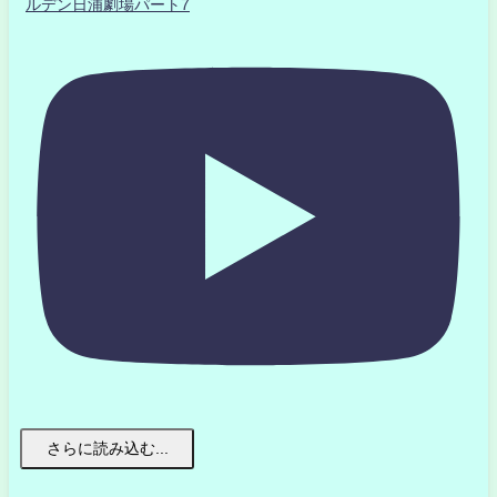
ルデン日浦劇場パート7
さらに読み込む...