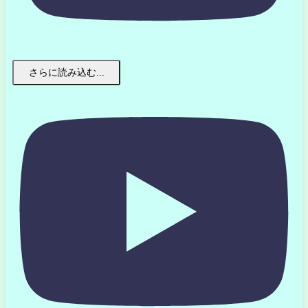
さらに読み込む...