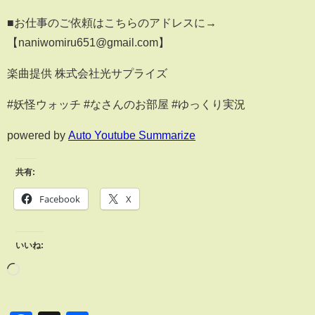
■お仕事のご依頼はこちらのアドレスに→
【naniwomiru651@gmail.com】
楽曲提供 株式会社光サプライズ
#妖怪ウォッチ #なさんのお部屋 #ゆっくり実況
powered by
Auto Youtube Summarize
共有:
Facebook
X
いいね: