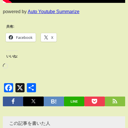
powered by
Auto Youtube Summarize
共有:
Facebook
X
いいね:
Facebook
X
共
有
LINE
この記事を書いた人