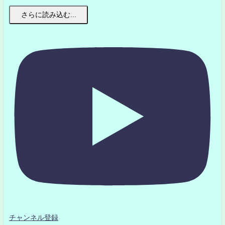
さらに読み込む...
チャンネル登録