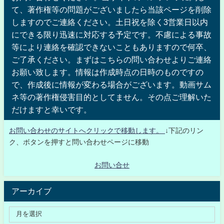
て、著作権等の問題がございましたら当該ページを削除
しますのでご連絡ください。土日祝を除く3営業日以内
にできる限り迅速に対応する予定です。不慮による事故
等により連絡を確認できないこともありますので何卒、
ご了承ください。まずはこちらの問い合わせよりご連絡
お願い致します。情報は作成時点の日時のものですの
で、作成後に情報が変わる場合がございます。動画サム
ネ等の著作権侵害目的としてません。その点ご理解いた
だけますと幸いです。
お問い合わせのサイトへクリックで移動します。
↓下記のリン
ク、ボタンを押すと問い合わせページに移動
お問い合せ
アーカイブ