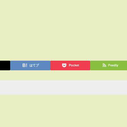
はてブ
Pocket
Feedly