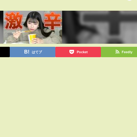
はてブ
Pocket
Feedly