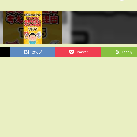
はてブ
Pocket
Feedly