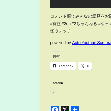
コメント欄でみんなの意見をお
#有益 #2ch #2ちゃんねる #ゆ
怪ウォッチ
powered by
Auto Youtube Summa
共有:
Facebook
X
いいね:
Facebook
X
共