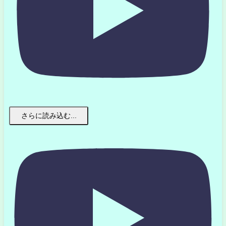
さらに読み込む...