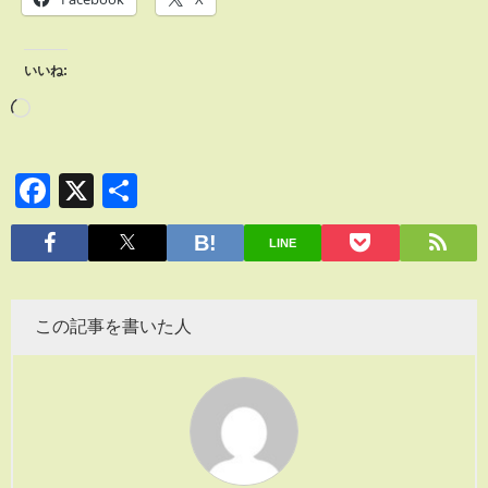
いいね:
Facebook
X
共
有
LINE
この記事を書いた人