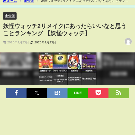
ホーム
未分類
妖怪ウォッチ2リメイクにあったらいいなと思うことランキ
ング 【妖怪ウォッチ】
未分類
妖怪ウォッチ2リメイクにあったらいいなと思う
ことランキング 【妖怪ウォッチ】
2026年2月23日
2026年2月23日
LINE