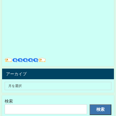
アーカイブ
検索
検索