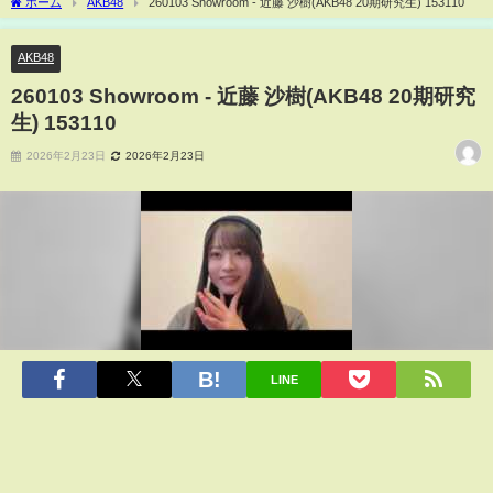
ホーム
AKB48
260103 Showroom - 近藤 沙樹(AKB48 20期研究生) 153110
AKB48
260103 Showroom - 近藤 沙樹(AKB48 20期研究
生) 153110
2026年2月23日
2026年2月23日
LINE