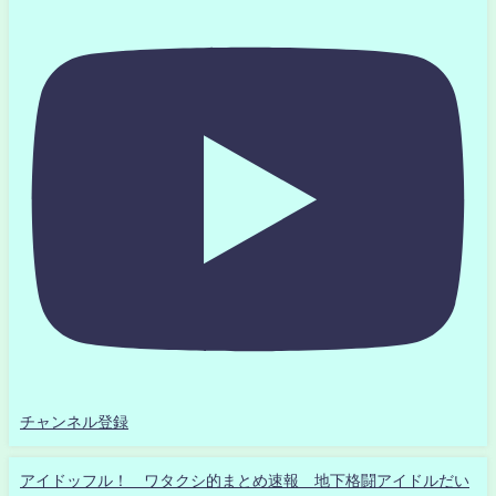
チャンネル登録
アイドッフル！ ワタクシ的まとめ速報 地下格闘アイドルだい