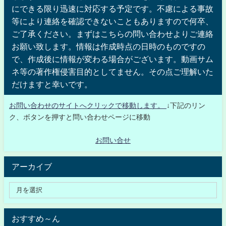
にできる限り迅速に対応する予定です。不慮による事故
等により連絡を確認できないこともありますので何卒、
ご了承ください。まずはこちらの問い合わせよりご連絡
お願い致します。情報は作成時点の日時のものですの
で、作成後に情報が変わる場合がございます。動画サム
ネ等の著作権侵害目的としてません。その点ご理解いた
だけますと幸いです。
お問い合わせのサイトへクリックで移動します。
↓下記のリン
ク、ボタンを押すと問い合わせページに移動
お問い合せ
アーカイブ
おすすめ～ん