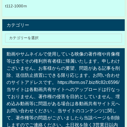
t112-1000ｍ
カテゴリー
動画やサムネイルで使用している映像の著作権や肖像権
等は全てその権利所有者様に帰属いたします。申しわけ
ございません。お客様からの要望、問題がある記事を削
除、送信防止措置にできる限り応じます。お問い合わせ
のサイトアドレスです。 https://form.os7.biz/f/c82c6596/
当サイトは各動画共有サイトへのアップロードは行なっ
ておりません、著作権の侵害を目的としていません、埋
め込み動画等に問題がある場合は各動画共有サイト元へ
お問い合わせください 。当サイトのコンテンツに関し
て、著作権等の問題がございましたら当該ページを削除
しますのでご連絡ください。土日祝を除く3営業日以内