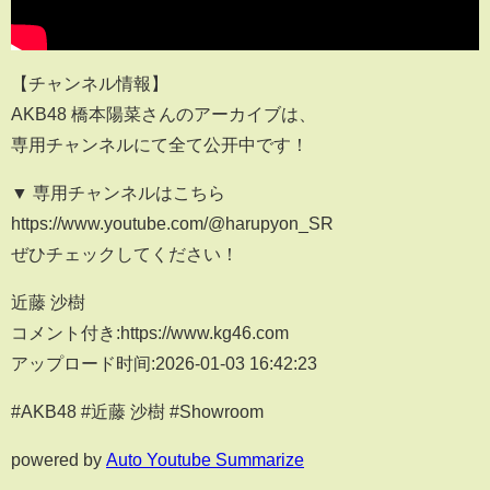
【チャンネル情報】
AKB48 橋本陽菜さんのアーカイブは、
専用チャンネルにて全て公开中です！
▼ 専用チャンネルはこちら
https://www.youtube.com/@harupyon_SR
ぜひチェックしてください！
近藤 沙樹
コメント付き:https://www.kg46.com
アップロード时间:2026-01-03 16:42:23
#AKB48 #近藤 沙樹 #Showroom
powered by
Auto Youtube Summarize