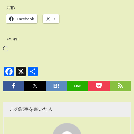
共有:
Facebook
X
いいね:
Facebook
X
共
有
LINE
この記事を書いた人