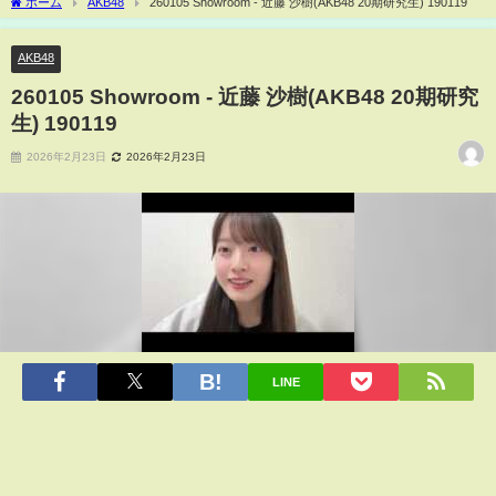
ホーム
AKB48
260105 Showroom - 近藤 沙樹(AKB48 20期研究生) 190119
AKB48
260105 Showroom - 近藤 沙樹(AKB48 20期研究
生) 190119
2026年2月23日
2026年2月23日
LINE