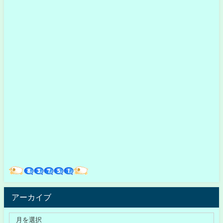
アーカイブ