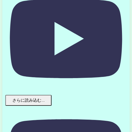
さらに読み込む...