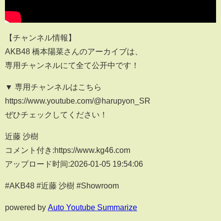
【チャンネル情報】
AKB48 橋本陽菜さんのアーカイブは、
専用チャンネルにて全て公开中です！
▼ 専用チャンネルはこちら
https://www.youtube.com/@harupyon_SR
ぜひチェックしてください！
近藤 沙樹
コメント付き:https://www.kg46.com
アップロード时间:2026-01-05 19:54:06
#AKB48 #近藤 沙樹 #Showroom
powered by
Auto Youtube Summarize