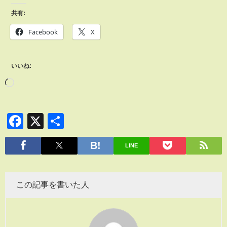
共有:
Facebook
X
いいね:
Facebook
X
共
有
LINE
この記事を書いた人