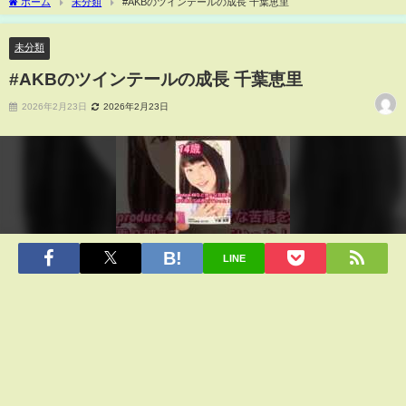
ホーム
未分類
#AKBのツインテールの成長 千葉恵里
未分類
#AKBのツインテールの成長 千葉恵里
2026年2月23日
2026年2月23日
LINE