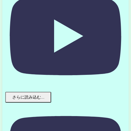
さらに読み込む...