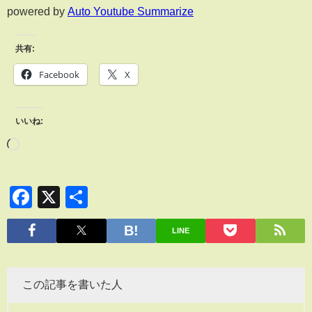
powered by
Auto Youtube Summarize
共有:
Facebook
X
いいね:
Facebook
X
共
有
LINE
この記事を書いた人