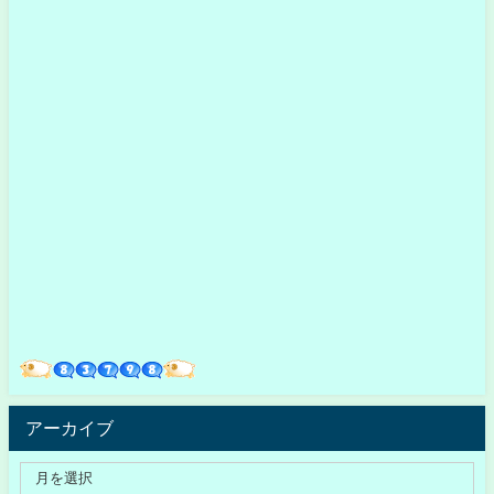
アーカイブ