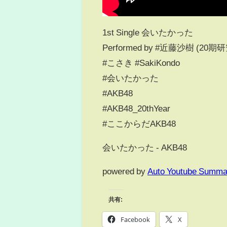
1st Single 会いたかった
Performed by #近藤沙樹 (20期
#こさき #SakiKondo
#会いたかった
#AKB48
#AKB48_20thYear
#ここからだAKB48
会いたかった - AKB48
powered by
Auto Youtube Summa
共有:
Facebook
X