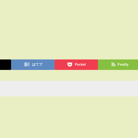
はてブ
Pocket
Feedly