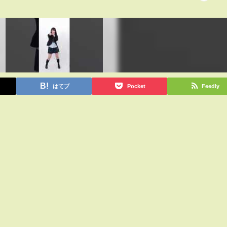
はてブ
Pocket
Feedly