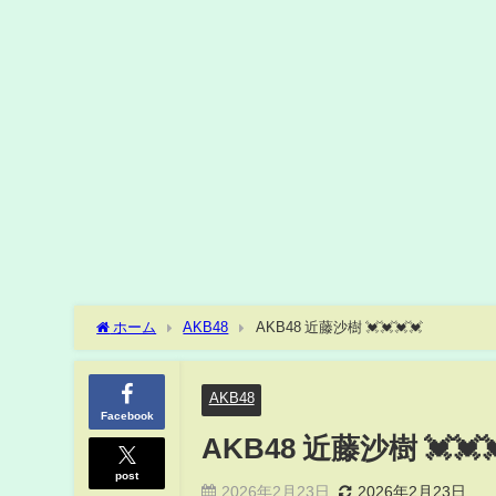
ホーム
AKB48
AKB48 近藤沙樹 💓💓💓💓
AKB48
Facebook
AKB48 近藤沙樹 💓💓
post
2026年2月23日
2026年2月23日