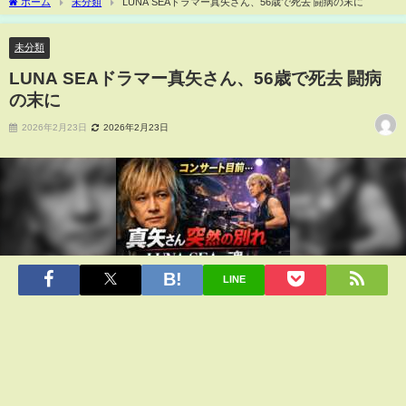
ホーム
未分類
LUNA SEAドラマー真矢さん、56歳で死去 闘病の末に
未分類
LUNA SEAドラマー真矢さん、56歳で死去 闘病
の末に
2026年2月23日
2026年2月23日
LINE