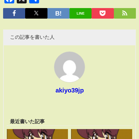
有
LINE
この記事を書いた人
akiyo39jp
最近書いた記事