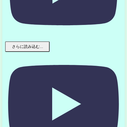
さらに読み込む...