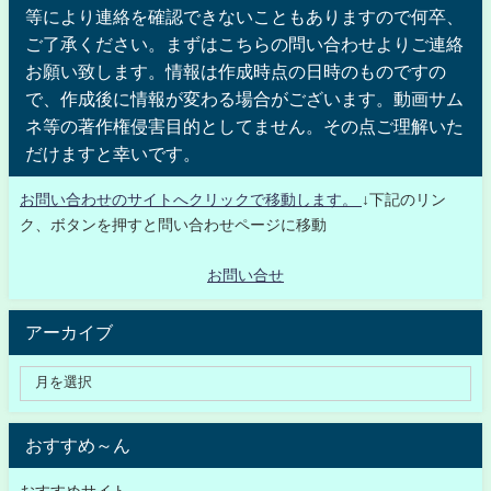
等により連絡を確認できないこともありますので何卒、
ご了承ください。まずはこちらの問い合わせよりご連絡
お願い致します。情報は作成時点の日時のものですの
で、作成後に情報が変わる場合がございます。動画サム
ネ等の著作権侵害目的としてません。その点ご理解いた
だけますと幸いです。
お問い合わせのサイトへクリックで移動します。
↓下記のリン
ク、ボタンを押すと問い合わせページに移動
お問い合せ
アーカイブ
おすすめ～ん
おすすめサイト