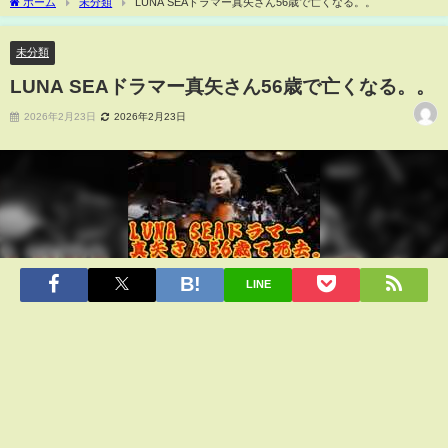
ホーム
未分類
LUNA SEAドラマー真矢さん56歳で亡くなる。。
未分類
LUNA SEAドラマー真矢さん56歳で亡くなる。。
2026年2月23日
2026年2月23日
LINE