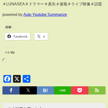
＃LUNASEA＃ドラマー＃真矢＃速報＃ライブ映像＃話題
powered by
Auto Youtube Summarize
共有:
Facebook
X
いいね:
Facebook
X
共
有
LINE