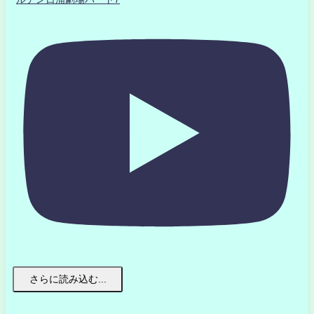
さらに読み込む...