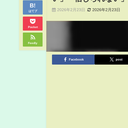
2026年2月23日
2026年2月23日
はてブ
Pocket
Feedly
Facebook
post