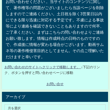
お問い合わせください 。当サイトのコンテンツに関し
て、著作権等の問題がございましたら当該ページを削除
しますのでご連絡ください。土日祝を除く3営業日以内
にできる限り迅速に対応する予定です。不慮による事故
等により連絡を確認できないこともありますので何卒、
ご了承ください。まずはこちらの問い合わせよりご連絡
お願い致します。情報は作成時点の日時のものですの
で、作成後に情報が変わる場合がございます。動画サム
ネ等の著作権侵害目的としてません。その点ご理解いた
だけますと幸いです。
お問い合わせのサイトへクリックで移動します。
↓下記のリン
ク、ボタンを押すと問い合わせページに移動
お問い合せ
アーカイブ