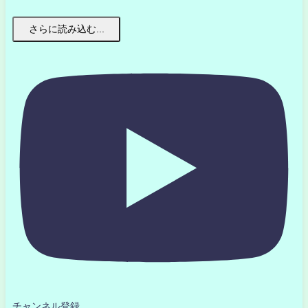
さらに読み込む...
チャンネル登録