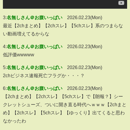
3:
名無しさん＠お腹いっぱい
2026.02.23(Mon)
最近【2chまとめ】【2chスレ】【5chスレ】系のつまらな
い動画増えてるからな
4:
名無しさん＠お腹いっぱい
2026.02.23(Mon)
低評価wwwww
5:
名無しさん＠お腹いっぱい
2026.02.23(Mon)
2chビジネス速報死亡フラグか・・・？
6:
名無しさん＠お腹いっぱい
2026.02.23(Mon)
【2chまとめ】【2chスレ】【5chスレ】で【朗報？】シー
クレットシューズ、ついに開き直る時代へｗｗｗ【2chまと
め】【2chスレ】【5chスレ】【ゆっくり】出てくると思わ
なかったわ