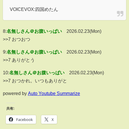
VOICEVOX:四国めたん
8:
名無しさん＠お腹いっぱい
2026.02.23(Mon)
>>7 おつおつ
9:
名無しさん＠お腹いっぱい
2026.02.23(Mon)
>>7 ありがとう
10:
名無しさん＠お腹いっぱい
2026.02.23(Mon)
>>7 おつかれ。いつもありがと
powered by
Auto Youtube Summarize
共有:
Facebook
X