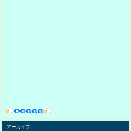
アーカイブ