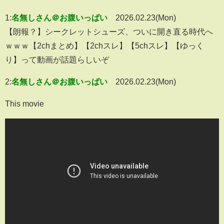
1:
名無しさん＠お腹いっぱい
2026.02.23(Mon)
【朗報？】シークレットシューズ、ついに開き直る時代へ
ｗｗｗ【2chまとめ】【2chスレ】【5chスレ】【ゆっく
り】って動画が話題らしいぞ
2:
名無しさん＠お腹いっぱい
2026.02.23(Mon)
This movie