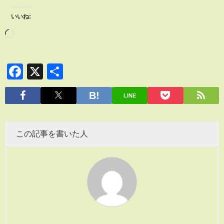
いいね:
Facebook
X
共
有
LINE
この記事を書いた人