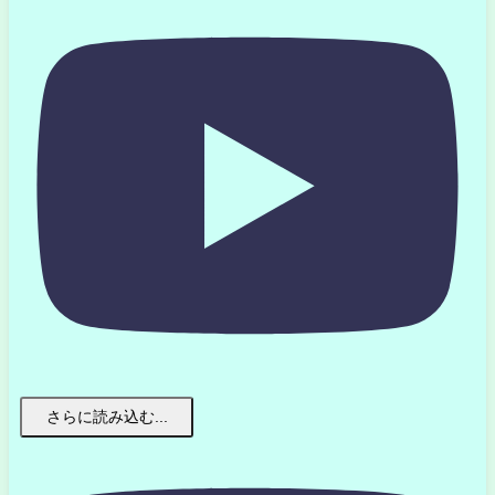
さらに読み込む...