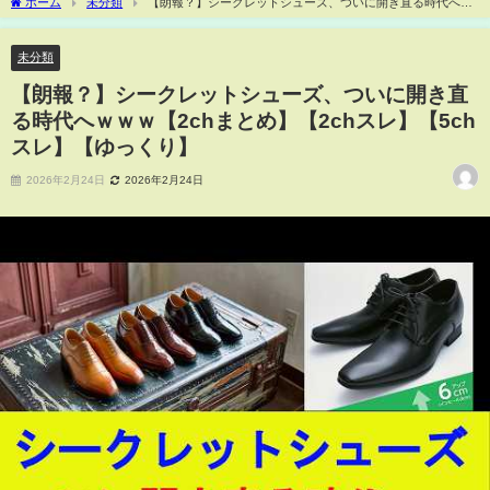
ホーム
未分類
【朗報？】シークレットシューズ、ついに開き直る時代へｗ
ｗｗ【2chまとめ】【2chスレ】【5chスレ】【ゆっくり】
未分類
【朗報？】シークレットシューズ、ついに開き直
る時代へｗｗｗ【2chまとめ】【2chスレ】【5ch
スレ】【ゆっくり】
2026年2月24日
2026年2月24日