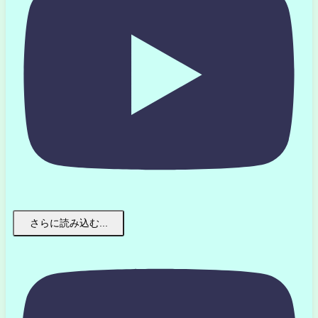
さらに読み込む...