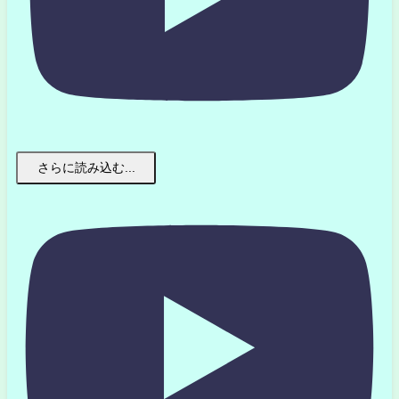
さらに読み込む...