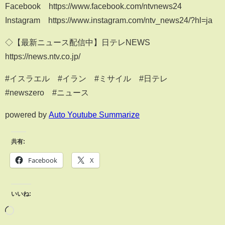
Facebook https://www.facebook.com/ntvnews24
Instagram https://www.instagram.com/ntv_news24/?hl=ja
◇【最新ニュース配信中】日テレNEWS
https://news.ntv.co.jp/
#イスラエル #イラン #ミサイル #日テレ
#newszero #ニュース
powered by
Auto Youtube Summarize
共有:
Facebook
X
いいね: