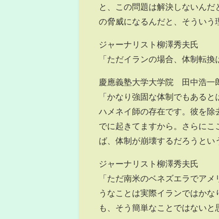
と、この問題は解決しないんだ
の脅威になるんだと、そういう
ジャーナリスト柳澤秀夫氏
「ただイランの場合、体制転換
慶應義塾大学大学院 田中浩一
「かなり強固な体制でもあると
ハメネイ師の存在です。彼を除
でに起きてますから。さらにこ
ば、体制が崩壊するだろうとい
ジャーナリスト柳澤秀夫氏
「ただ南米のベネズエラでアメ
うなことは実際イランではかな
も、そう簡単なことではないと