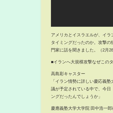
アメリカとイスラエルが、イラ
タイミングだったのか。攻撃の
門家に話を聞きました。（2月2
■イランへ大規模攻撃なぜこの
高島彩キャスター
「イラン情勢に詳しい慶応義塾
議が予定されている中で、今日
ングだったんでしょうか」
慶應義塾大学大学院 田中浩一郎