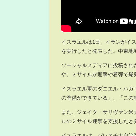
イスラエルは1日、イランがイス
を実行したと発表した。中東地
ソーシャルメディアに投稿され
や、ミサイルが迎撃や着弾で爆
イスラエル軍のダニエル・ハガ
の準備ができている」、「この
また、ジェイク・サリヴァン米
ルのミサイル迎撃を支援したと
イスラエルは、パレスチナ自治