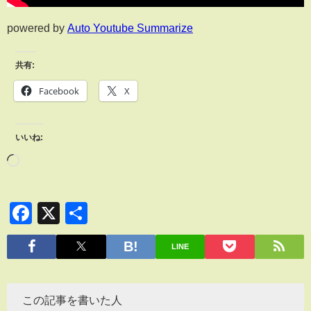
powered by
Auto Youtube Summarize
共有:
Facebook
X
いいね:
Facebook
X
共
有
LINE
この記事を書いた人