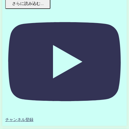
さらに読み込む...
チャンネル登録