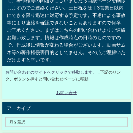
て、著作権等の問題がございましたら当該ページを削除
しますのでご連絡ください。土日祝を除く3営業日以内
にできる限り迅速に対応する予定です。不慮による事故
等により連絡を確認できないこともありますので何卒、
ご了承ください。まずはこちらの問い合わせよりご連絡
お願い致します。情報は作成時点の日時のものですの
で、作成後に情報が変わる場合がございます。動画サム
ネ等の著作権侵害目的としてません。その点ご理解いた
だけますと幸いです。
お問い合わせのサイトへクリックで移動します。
↓下記のリン
ク、ボタンを押すと問い合わせページに移動
お問い合せ
アーカイブ