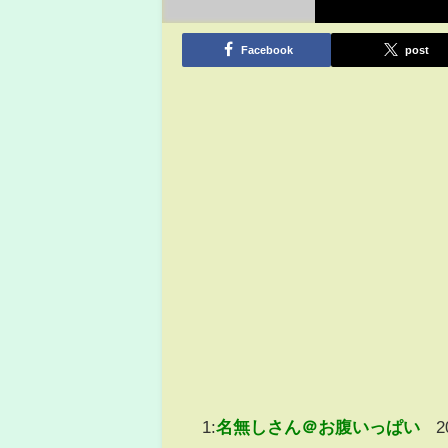
Facebook
post
1:
名無しさん＠お腹いっぱい
2