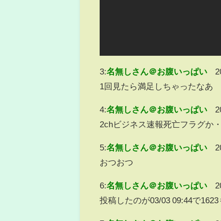
3:
名無しさん＠お腹いっぱい
2
1回見たら満足しちゃったなあ
4:
名無しさん＠お腹いっぱい
2
2chビジネス速報死亡フラグか
5:
名無しさん＠お腹いっぱい
2
おつおつ
6:
名無しさん＠お腹いっぱい
2
投稿したのが03/03 09:44で