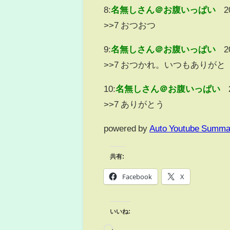
8:
名無しさん＠お腹いっぱい
2
>>7 おつおつ
9:
名無しさん＠お腹いっぱい
2
>>7 おつかれ。いつもありがと
10:
名無しさん＠お腹いっぱい
>>7 ありがとう
powered by
Auto Youtube Summa
共有:
Facebook
X
いいね: