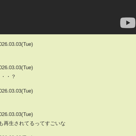
026.03.03(Tue)
026.03.03(Tue)
・・・？
026.03.03(Tue)
026.03.03(Tue)
1623も再生されてるってすごいな