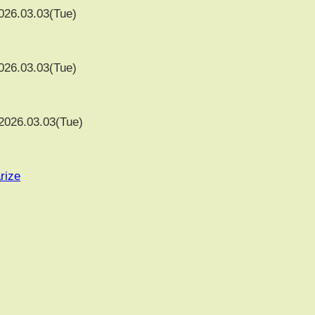
026.03.03(Tue)
026.03.03(Tue)
2026.03.03(Tue)
rize