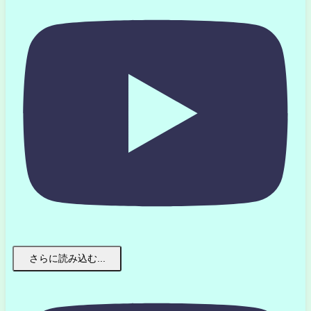
さらに読み込む...