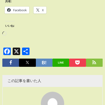
共有:
Facebook
X
いいね:
Facebook
X
共
有
LINE
この記事を書いた人