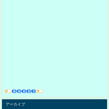
アーカイブ