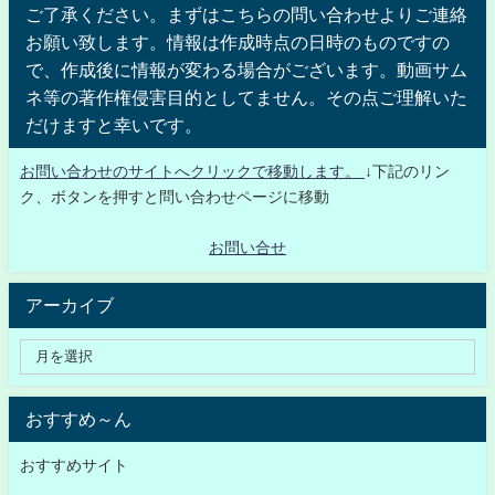
ご了承ください。まずはこちらの問い合わせよりご連絡
お願い致します。情報は作成時点の日時のものですの
で、作成後に情報が変わる場合がございます。動画サム
ネ等の著作権侵害目的としてません。その点ご理解いた
だけますと幸いです。
お問い合わせのサイトへクリックで移動します。
↓下記のリン
ク、ボタンを押すと問い合わせページに移動
お問い合せ
アーカイブ
おすすめ～ん
おすすめサイト