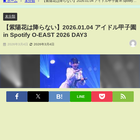
ホーム
未分類
【紫陽花は降らない】2026.01.04 アイドル甲子園 in Spotify
O-EAST 2026 DAY3
未分類
【紫陽花は降らない】2026.01.04 アイドル甲子園
in Spotify O-EAST 2026 DAY3
2026年3月4日
2026年3月4日
LINE