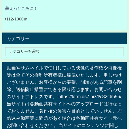
萌えっとこあに！
t112-1000ｍ
カテゴリー
動画やサムネイルで使用している映像の著作権や肖像権
等は全てその権利所有者様に帰属いたします。申しわけ
ございません。お客様からの要望、問題がある記事を削
除、送信防止措置にできる限り応じます。お問い合わせ
のサイトアドレスです。 https://form.os7.biz/f/c82c6596/
当サイトは各動画共有サイトへのアップロードは行なっ
ておりません、著作権の侵害を目的としていません、埋
め込み動画等に問題がある場合は各動画共有サイト元へ
お問い合わせください 。当サイトのコンテンツに関し