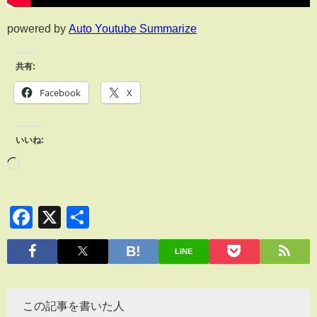
powered by
Auto Youtube Summarize
共有:
Facebook
X
いいね:
Facebook
X
共
有
LINE
この記事を書いた人