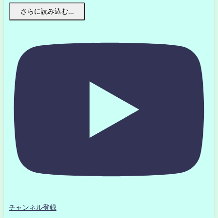
さらに読み込む...
チャンネル登録