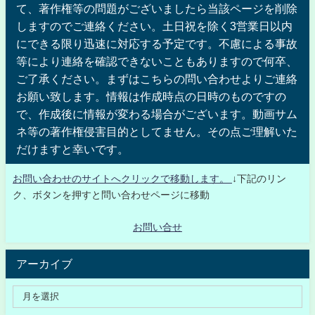
て、著作権等の問題がございましたら当該ページを削除
しますのでご連絡ください。土日祝を除く3営業日以内
にできる限り迅速に対応する予定です。不慮による事故
等により連絡を確認できないこともありますので何卒、
ご了承ください。まずはこちらの問い合わせよりご連絡
お願い致します。情報は作成時点の日時のものですの
で、作成後に情報が変わる場合がございます。動画サム
ネ等の著作権侵害目的としてません。その点ご理解いた
だけますと幸いです。
お問い合わせのサイトへクリックで移動します。
↓下記のリン
ク、ボタンを押すと問い合わせページに移動
お問い合せ
アーカイブ