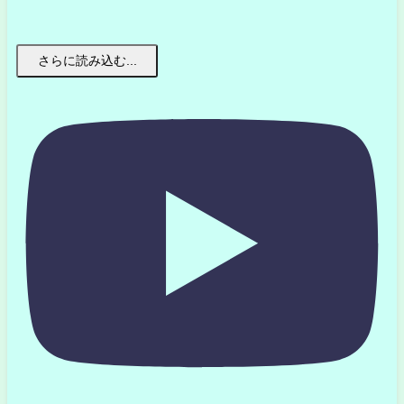
さらに読み込む...