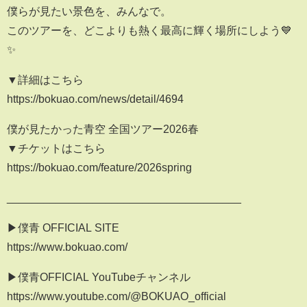
僕らが見たい景色を、みんなで。
このツアーを、どこよりも熱く最高に輝く場所にしよう💙
✨️
▼詳細はこちら
https://bokuao.com/news/detail/4694
僕が見たかった青空 全国ツアー2026春
▼チケットはこちら
https://bokuao.com/feature/2026spring
______________________________________
▶僕青 OFFICIAL SITE
https://www.bokuao.com/
▶僕青OFFICIAL YouTubeチャンネル
https://www.youtube.com/@BOKUAO_official