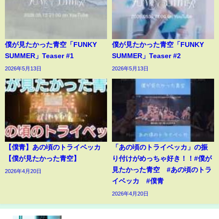
僕が見たかった青空「FUNKY
僕が見たかった青空「FUNKY
SUMMER」Teaser #1
SUMMER」Teaser #2
2026年5月13日
2026年5月13日
【僕青】あの頃のトライベッカ
「あの頃のトライベッカ」の振
【僕が見たかった青空】
り付けがめっちゃ好き！！#僕が
見たかった青空 #あの頃のトラ
2026年4月20日
イベッカ #僕青
2026年4月20日