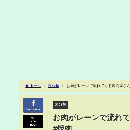
ホーム
未分類
お肉がレーンで流れてくる焼肉屋さん
未分類
Facebook
お肉がレーンで流れて
post
#焼肉