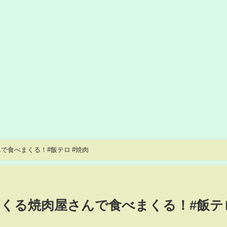
で食べまくる！#飯テロ #焼肉
くる焼肉屋さんで食べまくる！#飯テ