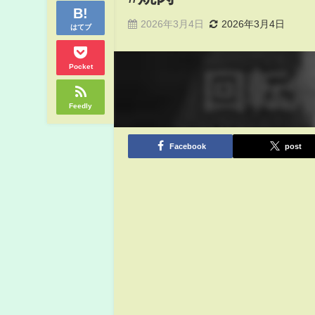
2026年3月4日
2026年3月4日
はてブ
Pocket
Feedly
Facebook
post