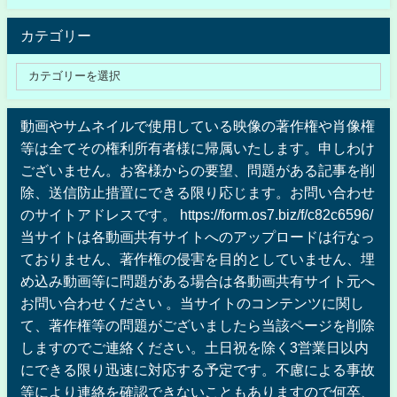
カテゴリー
動画やサムネイルで使用している映像の著作権や肖像権
等は全てその権利所有者様に帰属いたします。申しわけ
ございません。お客様からの要望、問題がある記事を削
除、送信防止措置にできる限り応じます。お問い合わせ
のサイトアドレスです。 https://form.os7.biz/f/c82c6596/
当サイトは各動画共有サイトへのアップロードは行なっ
ておりません、著作権の侵害を目的としていません、埋
め込み動画等に問題がある場合は各動画共有サイト元へ
お問い合わせください 。当サイトのコンテンツに関し
て、著作権等の問題がございましたら当該ページを削除
しますのでご連絡ください。土日祝を除く3営業日以内
にできる限り迅速に対応する予定です。不慮による事故
等により連絡を確認できないこともありますので何卒、