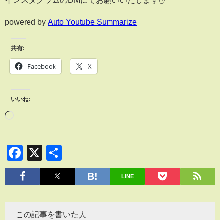
インスタグラムのDMにてお願いいたします✋
powered by
Auto Youtube Summarize
共有:
Facebook
X
いいね:
Facebook
X
共
有
LINE
この記事を書いた人