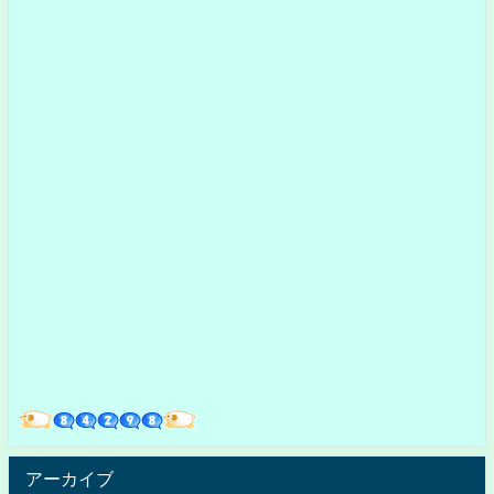
アーカイブ