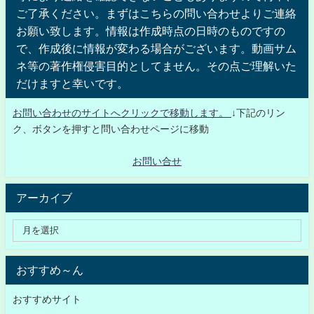
ご了承ください。まずはこちらの問い合わせよりご連絡
お願い致します。情報は作成時点の日時のものですの
で、作成後に情報が変わる場合がございます。動画サム
ネ等の著作権侵害目的としてません。その点ご理解いた
だけますと幸いです。
お問い合わせのサイトへクリックで移動します。
↓下記のリン
ク、ボタンを押すと問い合わせページに移動
お問い合せ
アーカイブ
おすすめ～ん
おすすめサイト