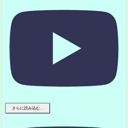
さらに読み込む...