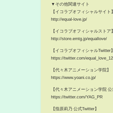
▼その他関連サイト
【イコラブオフィシャルサイト
http://equal-love.jp/
【イコラブオフィシャルストア
http://store.emtg.jp/equallove/
【イコラブオフィシャルTwitter
https://twitter.com/equal_love_1
【代々木アニメーション学院】
https://www.yoani.co.jp/
【代々木アニメーション学院 公式Tw
https://twitter.com/YAG_PR
【指原莉乃 公式Twitter】