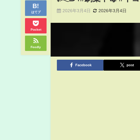
2026年3月4日
2026年3月4日
はてブ
Pocket
Feedly
Facebook
post