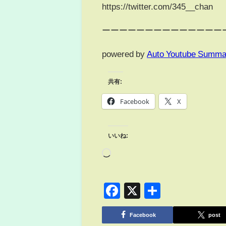
https://twitter.com/345__chan
ーーーーーーーーーーーーーー
powered by
Auto Youtube Summa
共有:
Facebook
X
いいね:
Facebook
X
共
有
Facebook
post