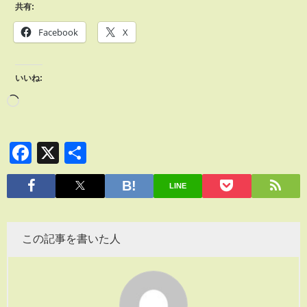
共有:
Facebook
X
いいね:
Facebook
X
共
有
LINE
この記事を書いた人