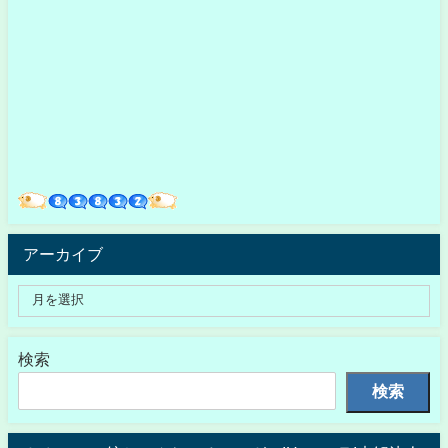
アーカイブ
検索
検索