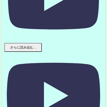
さらに読み込む...