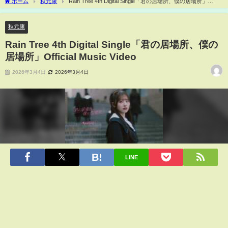
ホーム
秋元康
Rain Tree 4th Digital Single「君の居場所、僕の居場所」
Official Music Video
秋元康
Rain Tree 4th Digital Single「君の居場所、僕の
居場所」Official Music Video
2026年3月4日
2026年3月4日
LINE