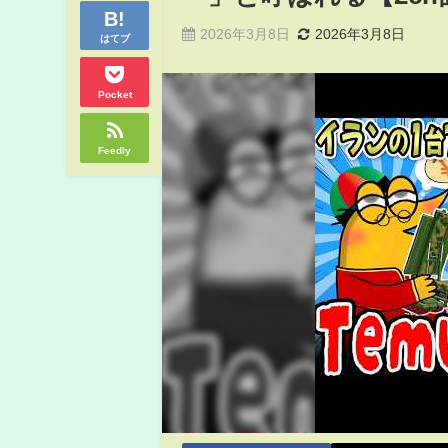
2026年3月8日
2026年3月8日
はてブ
Pocket
Feedly