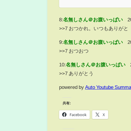
8:
名無しさん＠お腹いっぱい
2
>>7 おつかれ。いつもありがと
9:
名無しさん＠お腹いっぱい
2
>>7 おつおつ
10:
名無しさん＠お腹いっぱい
>>7 ありがとう
powered by
Auto Youtube Summa
共有:
Facebook
X