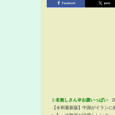
Facebook
post
1:
名無しさん＠お腹いっぱい
2
【令和最新版】中国がイランに納