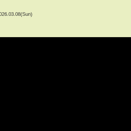
026.03.08(Sun)