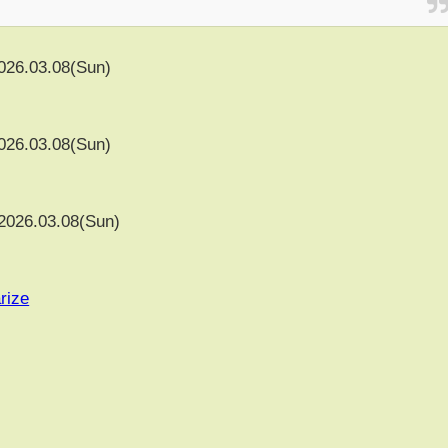
026.03.08(Sun)
026.03.08(Sun)
2026.03.08(Sun)
rize