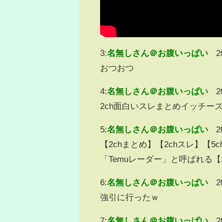
3:
名無しさん＠お腹いっぱい
2
おつおつ
4:
名無しさん＠お腹いっぱい
2
2ch面白いスレまとめイッチー
5:
名無しさん＠お腹いっぱい
2
【2chまとめ】【2chスレ】
「Temuレーダー」と呼ばれる
6:
名無しさん＠お腹いっぱい
2
強引に行ったｗ
7:
名無しさん＠お腹いっぱい
2