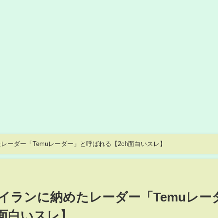
ーダー「Temuレーダー」と呼ばれる【2ch面白いスレ】
イランに納めたレーダー「Temuレー
h面白いスレ】