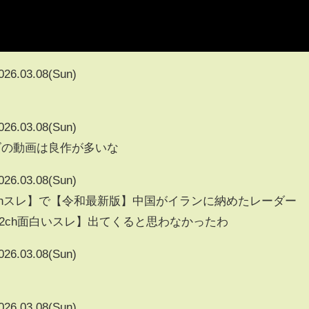
026.03.08(Sun)
026.03.08(Sun)
ズの動画は良作が多いな
026.03.08(Sun)
【5chスレ】で【令和最新版】中国がイランに納めたレーダー
【2ch面白いスレ】出てくると思わなかったわ
026.03.08(Sun)
026.03.08(Sun)