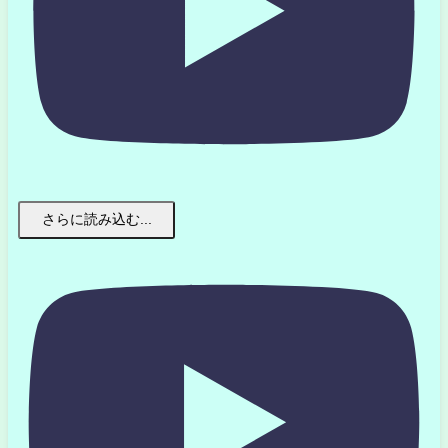
さらに読み込む...