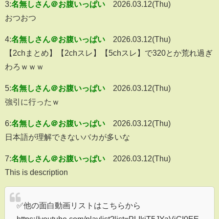
3:
名無しさん＠お腹いっぱい
2026.03.12(Thu)
おつおつ
4:
名無しさん＠お腹いっぱい
2026.03.12(Thu)
【2chまとめ】【2chスレ】【5chスレ】で320とか荒れ過ぎ
わろｗｗｗ
5:
名無しさん＠お腹いっぱい
2026.03.12(Thu)
強引に行ったｗ
6:
名無しさん＠お腹いっぱい
2026.03.12(Thu)
日本語が理解できないバカが多いな
7:
名無しさん＠お腹いっぱい
2026.03.12(Thu)
This is description
✅他の面白動画リストはこちらから