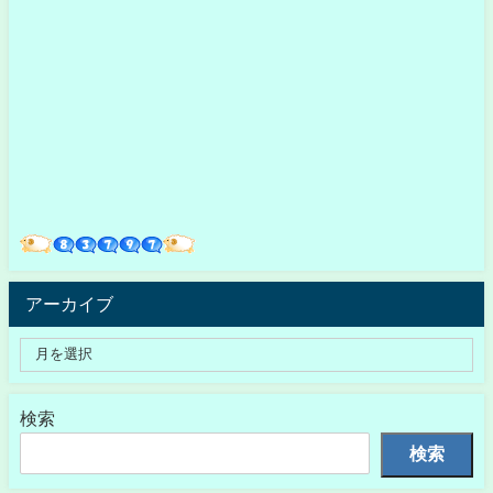
アーカイブ
検索
検索