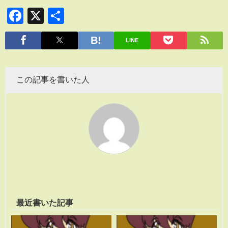
Facebook
X
共
有
LINE
この記事を書いた人
最近書いた記事