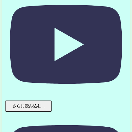
さらに読み込む...