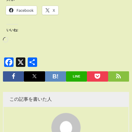
Facebook
X
いいね:
Facebook
X
共
有
LINE
この記事を書いた人