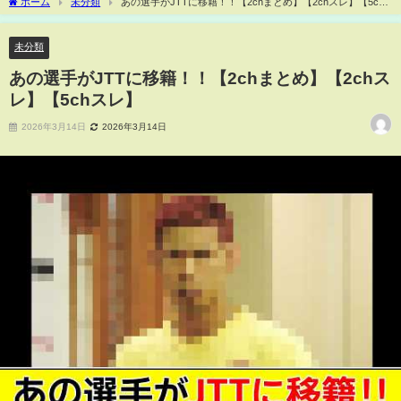
ホーム
未分類
あの選手がJTTに移籍！！【2chまとめ】【2chスレ】【5ch
スレ】
未分類
あの選手がJTTに移籍！！【2chまとめ】【2chス
レ】【5chスレ】
2026年3月14日
2026年3月14日