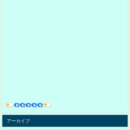
アーカイブ