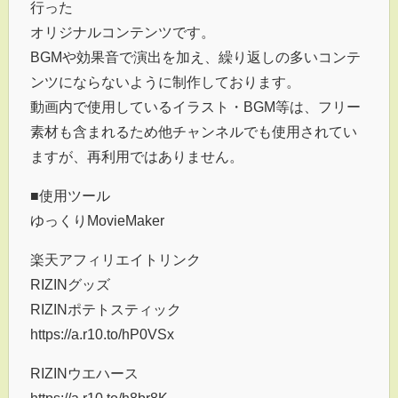
行った
オリジナルコンテンツです。
BGMや効果音で演出を加え、繰り返しの多いコンテ
ンツにならないように制作しております。
動画内で使用しているイラスト・BGM等は、フリー
素材も含まれるため他チャンネルでも使用されてい
ますが、再利用ではありません。
■使用ツール
ゆっくりMovieMaker
楽天アフィリエイトリンク
RIZINグッズ
RIZINポテトスティック
https://a.r10.to/hP0VSx
RIZINウエハース