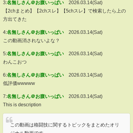
3:
名無しさん＠お腹いっぱい
2026.03.14(Sat)
【2chまとめ】【2chスレ】【5chスレ】で検索したら上の
方出てきた
4:
名無しさん＠お腹いっぱい
2026.03.14(Sat)
この動画消されないよな？
5:
名無しさん＠お腹いっぱい
2026.03.14(Sat)
わんこおつ
6:
名無しさん＠お腹いっぱい
2026.03.14(Sat)
低評価wwwww
7:
名無しさん＠お腹いっぱい
2026.03.14(Sat)
This is description
この動画は格闘技に関するトピックをまとめたオリ