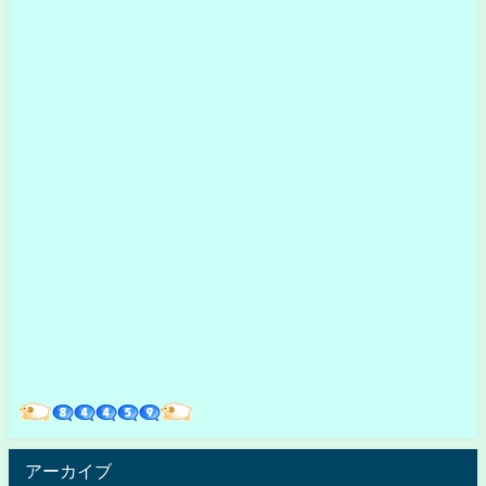
アーカイブ