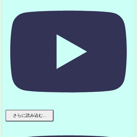
さらに読み込む...