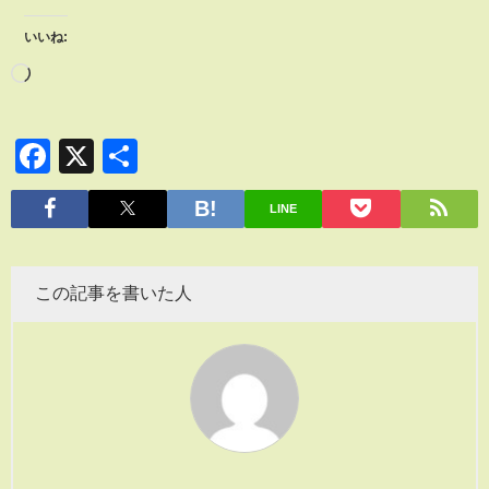
いいね:
Facebook
X
共
有
LINE
この記事を書いた人