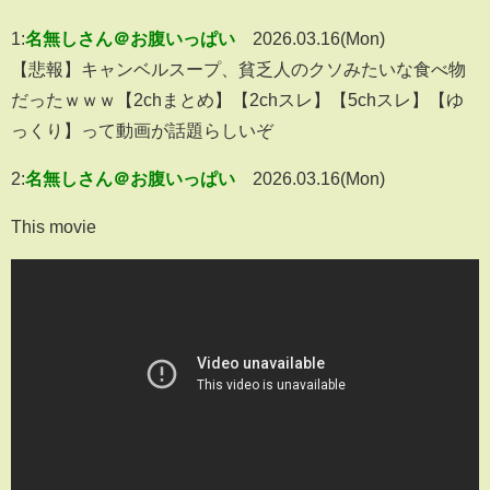
1:
名無しさん＠お腹いっぱい
2026.03.16(Mon)
【悲報】キャンベルスープ、貧乏人のクソみたいな食べ物
だったｗｗｗ【2chまとめ】【2chスレ】【5chスレ】【ゆ
っくり】って動画が話題らしいぞ
2:
名無しさん＠お腹いっぱい
2026.03.16(Mon)
This movie