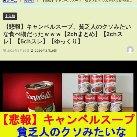
ホーム
未分類
【悲報】キャンベルスープ、貧乏人のクソみたいな食べ物だ
ったｗｗｗ【2chまとめ】【2chスレ】【5chスレ】【ゆっくり】
未分類
【悲報】キャンベルスープ、貧乏人のクソみたい
な食べ物だったｗｗｗ【2chまとめ】【2chス
レ】【5chスレ】【ゆっくり】
2026年3月16日
2026年3月16日