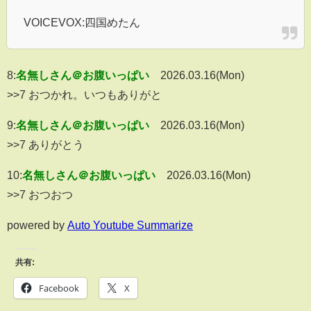
VOICEVOX:四国めたん
8:
名無しさん＠お腹いっぱい
2026.03.16(Mon)
>>7 おつかれ。いつもありがと
9:
名無しさん＠お腹いっぱい
2026.03.16(Mon)
>>7 ありがとう
10:
名無しさん＠お腹いっぱい
2026.03.16(Mon)
>>7 おつおつ
powered by
Auto Youtube Summarize
共有:
Facebook
X