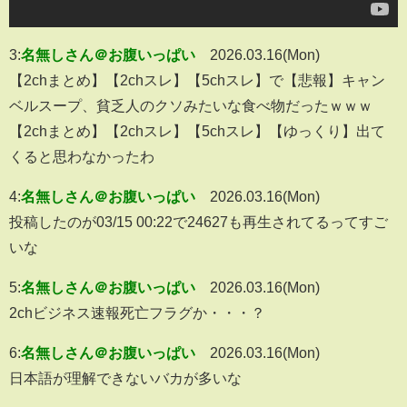
3:
名無しさん＠お腹いっぱい
2026.03.16(Mon)
【2chまとめ】【2chスレ】【5chスレ】で【悲報】キャン
ベルスープ、貧乏人のクソみたいな食べ物だったｗｗｗ
【2chまとめ】【2chスレ】【5chスレ】【ゆっくり】出て
くると思わなかったわ
4:
名無しさん＠お腹いっぱい
2026.03.16(Mon)
投稿したのが03/15 00:22で24627も再生されてるってすご
いな
5:
名無しさん＠お腹いっぱい
2026.03.16(Mon)
2chビジネス速報死亡フラグか・・・？
6:
名無しさん＠お腹いっぱい
2026.03.16(Mon)
日本語が理解できないバカが多いな