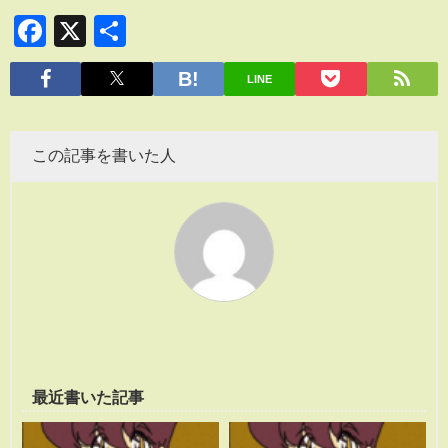
Facebook
X
共
有
LINE
この記事を書いた人
最近書いた記事