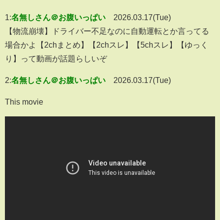
1:
名無しさん＠お腹いっぱい
2026.03.17(Tue)
【物流崩壊】ドライバー不足なのに自動運転とか言ってる
場合かよ【2chまとめ】【2chスレ】【5chスレ】【ゆっく
り】って動画が話題らしいぞ
2:
名無しさん＠お腹いっぱい
2026.03.17(Tue)
This movie