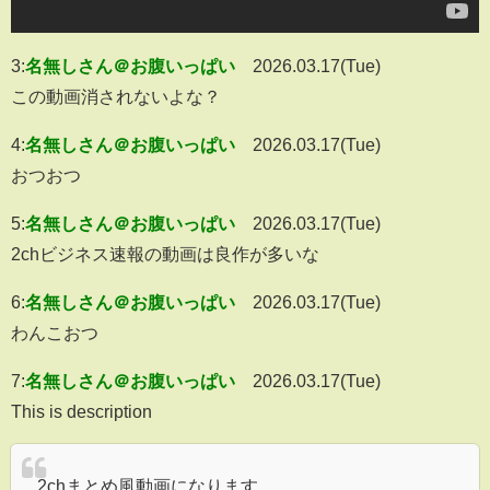
3:
名無しさん＠お腹いっぱい
2026.03.17(Tue)
この動画消されないよな？
4:
名無しさん＠お腹いっぱい
2026.03.17(Tue)
おつおつ
5:
名無しさん＠お腹いっぱい
2026.03.17(Tue)
2chビジネス速報の動画は良作が多いな
6:
名無しさん＠お腹いっぱい
2026.03.17(Tue)
わんこおつ
7:
名無しさん＠お腹いっぱい
2026.03.17(Tue)
This is description
2chまとめ風動画になります