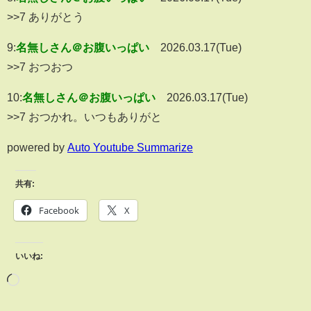
>>7 ありがとう
9:
名無しさん＠お腹いっぱい
2026.03.17(Tue)
>>7 おつおつ
10:
名無しさん＠お腹いっぱい
2026.03.17(Tue)
>>7 おつかれ。いつもありがと
powered by
Auto Youtube Summarize
共有:
Facebook
X
いいね: