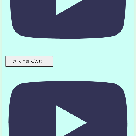
さらに読み込む...