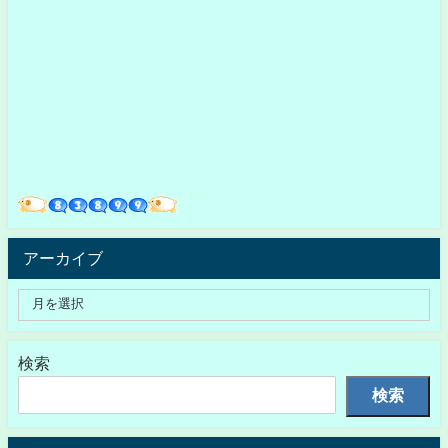
アーカイブ
検索
検索