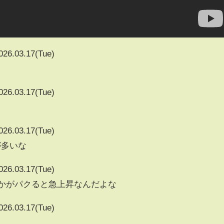
026.03.17(Tue)
026.03.17(Tue)
026.03.17(Tue)
が多いな
026.03.17(Tue)
vとかがパクると急上昇なんだよな
026.03.17(Tue)