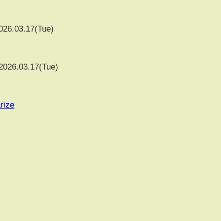
026.03.17(Tue)
2026.03.17(Tue)
rize