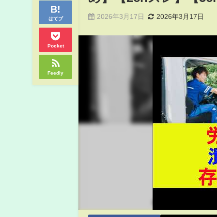
2026年3月17日
2026年3月17日
はてブ
Pocket
Feedly