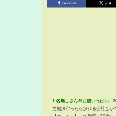
Facebook
post
1:
名無しさん＠お腹いっぱい
2
労働法守ったら潰れる会社とか存