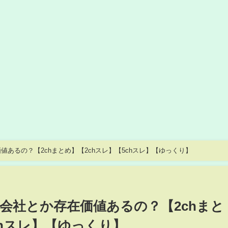
あるの？【2chまとめ】【2chスレ】【5chスレ】【ゆっくり】
会社とか存在価値あるの？【2chまと
chスレ】【ゆっくり】