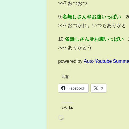
>>7 おつおつ
9:
名無しさん＠お腹いっぱい
2
>>7 おつかれ。いつもありがと
10:
名無しさん＠お腹いっぱい
>>7 ありがとう
powered by
Auto Youtube Summa
共有:
Facebook
X
いいね: