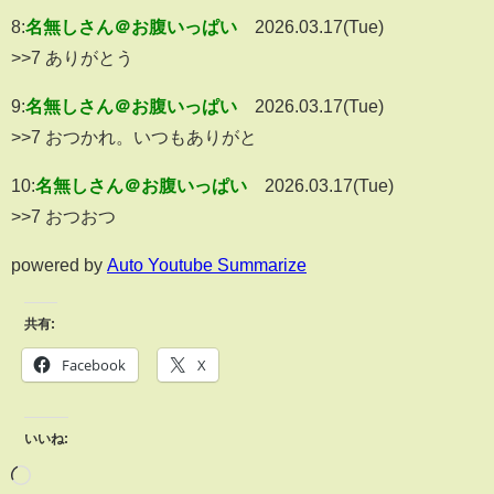
8:
名無しさん＠お腹いっぱい
2026.03.17(Tue)
>>7 ありがとう
9:
名無しさん＠お腹いっぱい
2026.03.17(Tue)
>>7 おつかれ。いつもありがと
10:
名無しさん＠お腹いっぱい
2026.03.17(Tue)
>>7 おつおつ
powered by
Auto Youtube Summarize
共有:
Facebook
X
いいね: