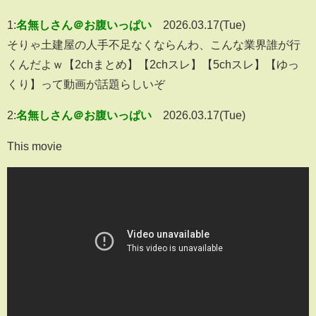
1:
名無しさん＠お腹いっぱい
2026.03.17(Tue)
そりゃ土建屋の人手不足なくならんわ、こんな業界誰が行
くんだよｗ【2chまとめ】【2chスレ】【5chスレ】【ゆっ
くり】って動画が話題らしいぞ
2:
名無しさん＠お腹いっぱい
2026.03.17(Tue)
This movie