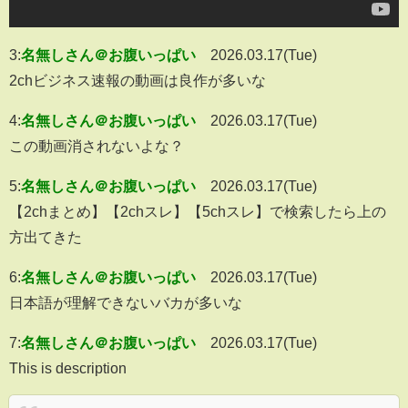
3:
名無しさん＠お腹いっぱい
2026.03.17(Tue)
2chビジネス速報の動画は良作が多いな
4:
名無しさん＠お腹いっぱい
2026.03.17(Tue)
この動画消されないよな？
5:
名無しさん＠お腹いっぱい
2026.03.17(Tue)
【2chまとめ】【2chスレ】【5chスレ】で検索したら上の
方出てきた
6:
名無しさん＠お腹いっぱい
2026.03.17(Tue)
日本語が理解できないバカが多いな
7:
名無しさん＠お腹いっぱい
2026.03.17(Tue)
This is description