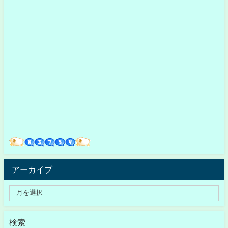
アーカイブ
検索