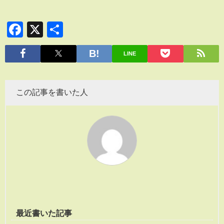
Facebook
X
共
有
LINE
この記事を書いた人
最近書いた記事