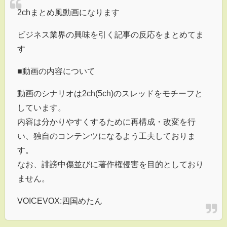
2chまとめ風動画になります
ビジネス業界の興味を引く記事の反応をまとめてま
す
■動画の内容について
動画のシナリオは2ch(5ch)のスレッドをモチーフと
しています。
内容は分かりやすくするために再構成・改変を行
い、独自のコンテンツになるよう工夫しておりま
す。
なお、誹謗中傷並びに著作権侵害を目的としており
ません。
VOICEVOX:四国めたん