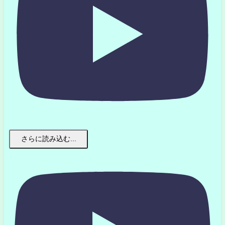
さらに読み込む...