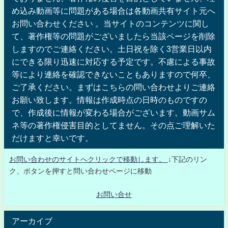
め込み動画等に問題がある場合は各動画共有サイト元へ
お問い合わせください 。当サイトのコンテンツに関し
て、著作権等の問題がございましたら当該ページを削除
しますのでご連絡ください。土日祝を除く3営業日以内
にできる限り迅速に対応する予定です。不慮による事故
等により連絡を確認できないこともありますので何卒、
ご了承ください。まずはこちらの問い合わせよりご連絡
お願い致します。情報は作成時点の日時のものですの
で、作成後に情報が変わる場合がございます。動画サム
ネ等の著作権侵害目的としてません。その点ご理解いた
だけますと幸いです。
お問い合わせのサイトへクリックで移動します。
↓下記のリン
ク、ボタンを押すと問い合わせページに移動
お問い合せ
アーカイブ