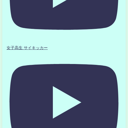
女子高生 サイキッカー