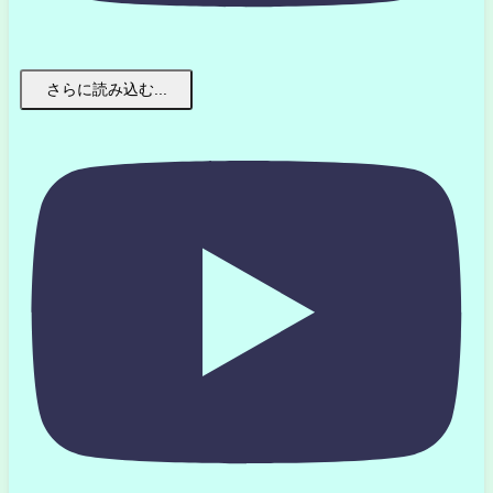
さらに読み込む...