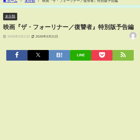
ホーム
未分類
映画『ザ・フォーリナー／復讐者』特別版予告編
未分類
映画『ザ・フォーリナー／復讐者』特別版予告編
2026年3月21日
2026年3月21日
LINE