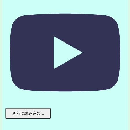
さらに読み込む...