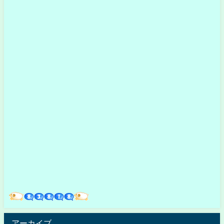
アーカイブ