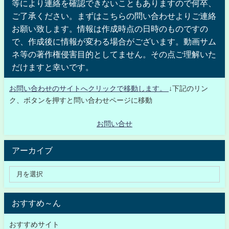
等により連絡を確認できないこともありますので何卒、
ご了承ください。まずはこちらの問い合わせよりご連絡
お願い致します。情報は作成時点の日時のものですの
で、作成後に情報が変わる場合がございます。動画サム
ネ等の著作権侵害目的としてません。その点ご理解いた
だけますと幸いです。
お問い合わせのサイトへクリックで移動します。
↓下記のリン
ク、ボタンを押すと問い合わせページに移動
お問い合せ
アーカイブ
おすすめ～ん
おすすめサイト