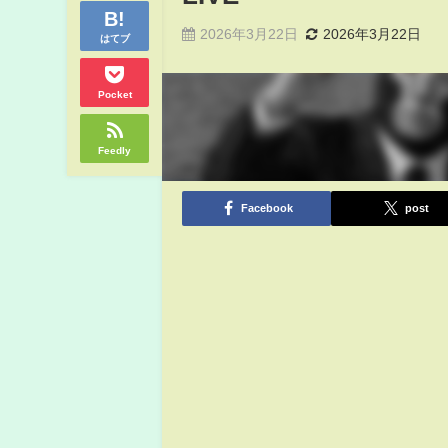
2026年3月22日
2026年3月22日
はてブ
Pocket
Feedly
Facebook
post