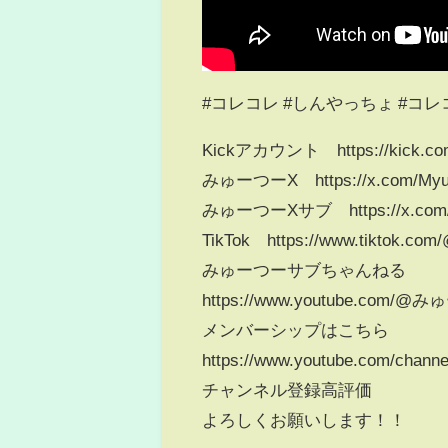
#コレコレ #しんやっちょ #コ
Kickアカウント https://kick.co
みゅーつーX https://x.com/Myu
みゅーつーXサブ https://x.com/M
TikTok https://www.tiktok.com
みゅーつーサブちゃんねる
https://www.youtube.c
メンバーシップはこちら
https://www.youtube.com/cha
チャンネル登録高評価
よろしくお願いします！！