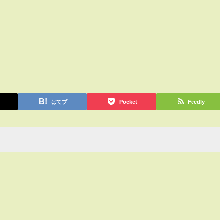
はてブ
Pocket
Feedly