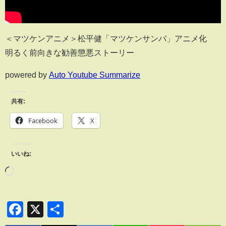
＜マツケンアニメ＞松平健「マツケンサンバ」アニメ化
明るく前向きな勧善懲悪ストーリー
powered by
Auto Youtube Summarize
共有:
Facebook
X
いいね:
Facebook
X
共
有