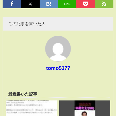
LINE
この記事を書いた人
tomo5377
最近書いた記事