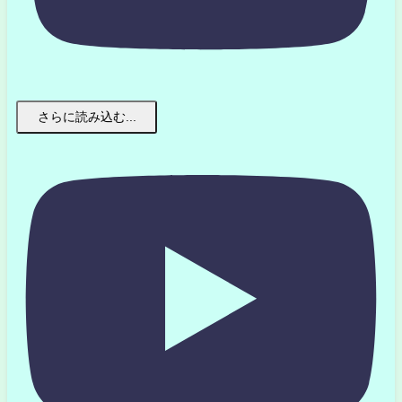
さらに読み込む...