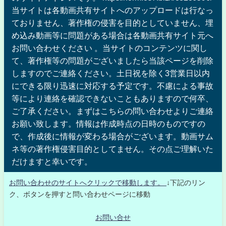
当サイトは各動画共有サイトへのアップロードは行なっ
ておりません、著作権の侵害を目的としていません、埋
め込み動画等に問題がある場合は各動画共有サイト元へ
お問い合わせください 。当サイトのコンテンツに関し
て、著作権等の問題がございましたら当該ページを削除
しますのでご連絡ください。土日祝を除く3営業日以内
にできる限り迅速に対応する予定です。不慮による事故
等により連絡を確認できないこともありますので何卒、
ご了承ください。まずはこちらの問い合わせよりご連絡
お願い致します。情報は作成時点の日時のものですの
で、作成後に情報が変わる場合がございます。動画サム
ネ等の著作権侵害目的としてません。その点ご理解いた
だけますと幸いです。
お問い合わせのサイトへクリックで移動します。
↓下記のリン
ク、ボタンを押すと問い合わせページに移動
お問い合せ